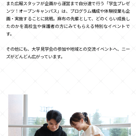
また広報スタッフが企画から運営まで自分達で行う「学生プレゼ
ンツ！オープンキャンパス」は、プログラム構成や体験授業も企
画・実施することに挑戦。麻布の先輩として、どのくらい成長し
たのかを高校生や保護者の方にみてもらえる特別なイベントで
す。
その他にも、大学見学会の参加や地域との交流イベントへ、ニー
ズがどんどん広がっています。