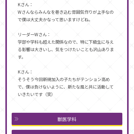
Kさん：
Wさんならみんなを巻き込む雰囲気作りが上手なの
で僕は大丈夫かなって思いますけどね。
リーダーWさん：
学部や学科も超えた関係なので、特に下級生に与え
る影響は大きいし、気をつけたいことも沢山ありま
す。
Kさん：
そうそう今回新規加入の子たちがテンション高め
で、僕は負けないように、新たな風と共に活動して
いきたいです（笑）
獣医学科