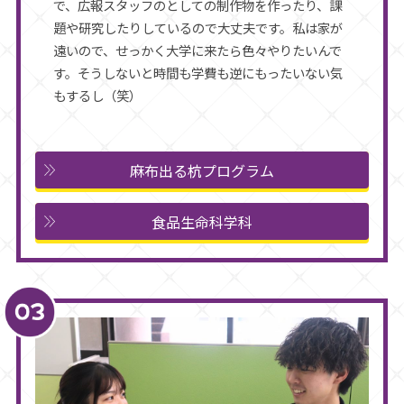
で、広報スタッフのとしての制作物を作ったり、課
題や研究したりしているので大丈夫です。私は家が
遠いので、せっかく大学に来たら色々やりたいんで
す。そうしないと時間も学費も逆にもったいない気
もするし（笑）
麻布出る杭プログラム
食品生命科学科