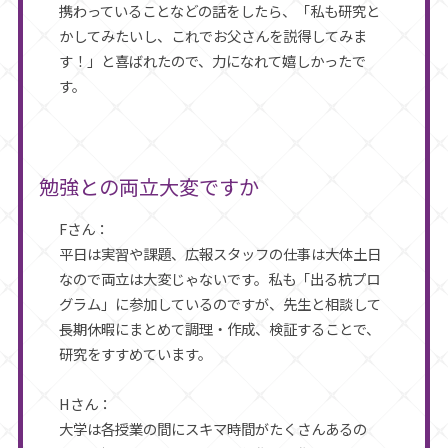
携わっていることなどの話をしたら、「私も研究と
かしてみたいし、これでお父さんを説得してみま
す！」と喜ばれたので、力になれて嬉しかったで
す。
勉強との両立大変ですか
Fさん：
平日は実習や課題、広報スタッフの仕事は大体土日
なので両立は大変じゃないです。私も「出る杭プロ
グラム」に参加しているのですが、先生と相談して
長期休暇にまとめて調理・作成、検証することで、
研究をすすめています。
Hさん：
大学は各授業の間にスキマ時間がたくさんあるの