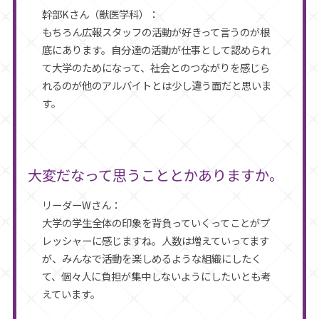
幹部Kさん（獣医学科）：
もちろん広報スタッフの活動が好きって言うのが根
底にあります。自分達の活動が仕事として認められ
て大学のためになって、社会とのつながりを感じら
れるのが他のアルバイトとは少し違う面だと思いま
す。
大変だなって思うこととかありますか。
リーダーWさん：
大学の学生全体の印象を背負っていくってことがプ
レッシャーに感じますね。人数は増えていってます
が、みんなで活動を楽しめるような組織にしたく
て、個々人に負担が集中しないようにしたいとも考
えています。