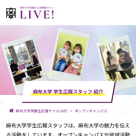
麻布大学 学生広報スタッフ 紹介
麻布大学受験生応援サイトLIVE!
オープンキャンパス
麻布大学学生広報スタッフは、麻布大学の魅力を伝え
る活動をしています。オープンキャンパスや地域活動