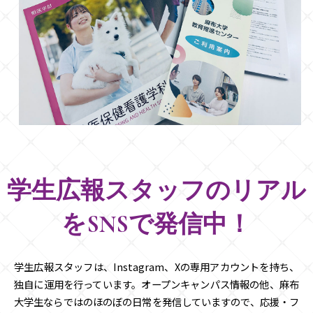
学生広報スタッフのリアル
をSNSで発信中！
学生広報スタッフは、Instagram、Xの専用アカウントを持ち、
独自に運用を行っています。オープンキャンパス情報の他、麻布
大学生ならではのほのぼの日常を発信していますので、応援・フ