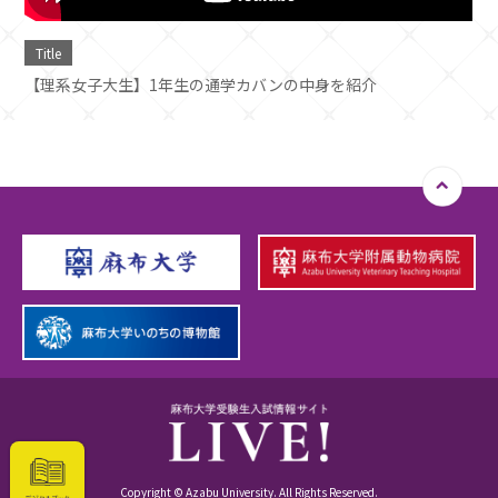
Title
【理系女子大生】1年生の通学カバンの中身を紹介
Copyright © Azabu University. All Rights Reserved.