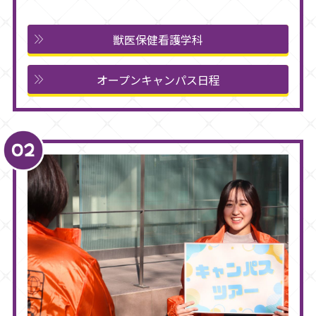
獣医保健看護学科
オープンキャンパス日程