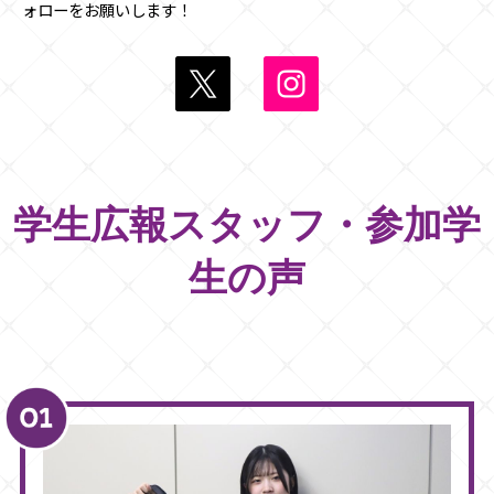
ォローをお願いします！
学生広報スタッフ・参加学
生の声