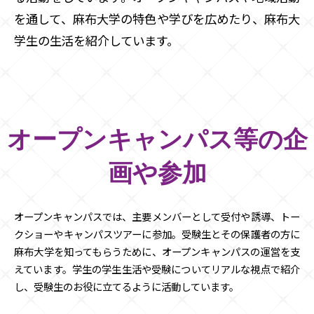
を通して、麻布大学の特色や学びを広めたり、麻布大
学生の生活を紹介しています。
オープンキャンパス等の企
画や参加
オープンキャンパスでは、主要メンバーとして受付や誘導、トー
クショーやキャンパスツアーに参加。受験生とその保護者の方に
麻布大学を知ってもらうために、オープンキャンパスの運営を支
えています。学生の学生生活や受験についてリアルな視点で紹介
し、受験生のお役に立てるように活動しています。