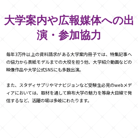
大学案内や広報媒体への出
演・参加協力
毎年3万件以上の資料請求がある大学案内冊子では、特集記事へ
の協力から表紙モデルまでの大役を担う他、大学紹介動画などの
映像作品や大学公式SNSにも多数出演。
また、スタディサプリやマナビジョンなど受験生必見のwebメデ
ィアにおいては、取材を通して麻布大学の魅力を等身大目線で発
信するなど、活躍の場は多岐にわたります。