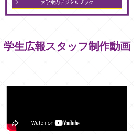
大学案内デジタルブック
学生広報スタッフ制作動画