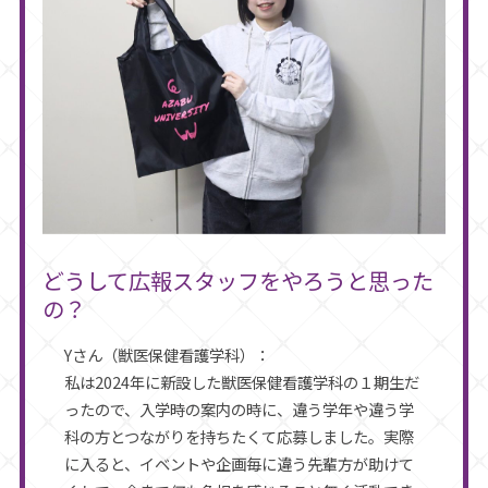
どうして広報スタッフをやろうと思った
の？
Yさん（獣医保健看護学科）：
私は2024年に新設した獣医保健看護学科の１期生だ
ったので、入学時の案内の時に、違う学年や違う学
科の方とつながりを持ちたくて応募しました。実際
に入ると、イベントや企画毎に違う先輩方が助けて