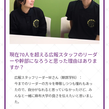
現在70人を超える広報スタッフのリーダ
ーや幹部になろうと思った理由はありま
すか？
広報スタッフリーダーWさん（獣医学科）：
今までのリーダーの方々を尊敬しつつも憧れもあっ
たので、自分がなれると思っていなかったけど、み
んなと一緒に麻布大学の良さを伝えたいと思いまし
た。